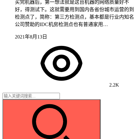
买完机器后，第一想法就是这台机器的网络质量好不
好，得测试下。这就需要用到国内各省份城市运营的到
检测点了，简称：第三方检测点，基本都是行业内知名
公司赞助的IDC机房检测点也有普通家用…
2021年8月13日
2.2K