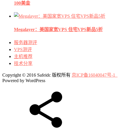
100美金
Megalayer：美国家宽VPS 住宅VPS新品5折
服务器测评
VPS测评
主机推荐
技术分享
Copyright © 2016 Safeidc 版权所有
京ICP备16040047号-1
Powered by WordPress