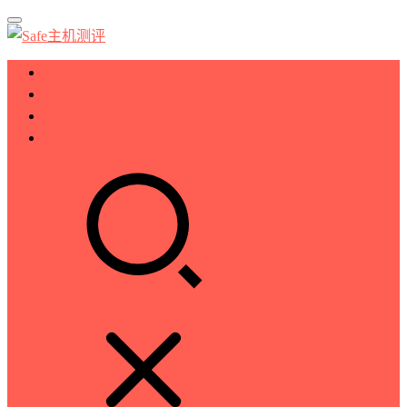
服务器测评
VPS测评
主机推荐
技术分享