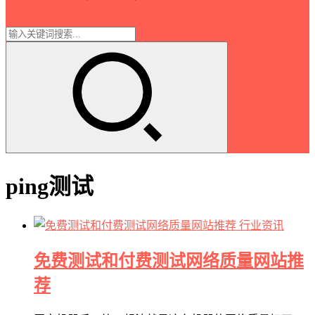
ping测试
行业资讯
免费测试和付费测试网络质量网站推
荐