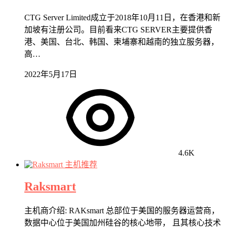
CTG Server Limited成立于2018年10月11日，在香港和新
加坡有注册公司。目前看来CTG SERVER主要提供香
港、美国、台北、韩国、柬埔寨和越南的独立服务器，
高…
2022年5月17日
4.6K
主机推荐
Raksmart
主机商介绍: RAKsmart 总部位于美国的服务器运营商，
数据中心位于美国加州硅谷的核心地带， 且其核心技术