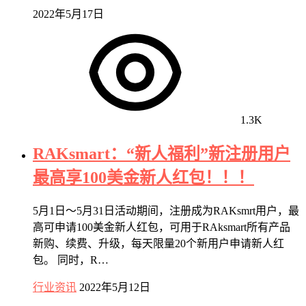
2022年5月17日
1.3K
RAKsmart：“新人福利”新注册用户
最高享100美金新人红包！！！
5月1日～5月31日活动期间，注册成为RAKsmrt用户，最
高可申请100美金新人红包，可用于RAksmart所有产品
新购、续费、升级，每天限量20个新用户申请新人红
包。 同时，R…
行业资讯
2022年5月12日