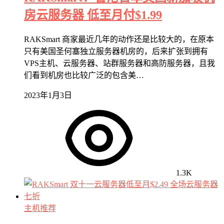
房云服务器 低至月付$1.99
RAKSmart 商家最近几年的动作还是比较大的，在原本
只有美国圣何塞独立服务器机房的，后来扩张到拥有
VPS主机、云服务器、站群服务器和高防服务器，且我
们看到机房也比较广泛的包含美…
2023年1月3日
1.3K
主机推荐