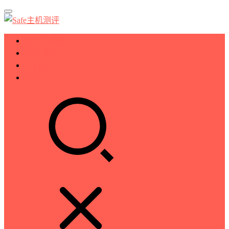
服务器测评
VPS测评
主机推荐
技术分享