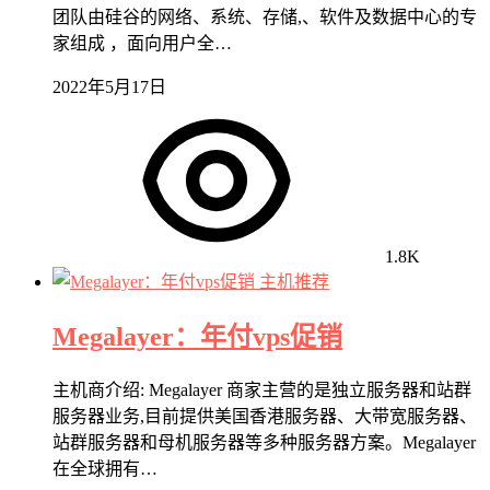
团队由硅谷的网络、系统、存储,、软件及数据中心的专
家组成 ，面向用户全…
2022年5月17日
1.8K
主机推荐
Megalayer：年付vps促销
主机商介绍: Megalayer 商家主营的是独立服务器和站群
服务器业务,目前提供美国香港服务器、大带宽服务器、
站群服务器和母机服务器等多种服务器方案。Megalayer
在全球拥有…