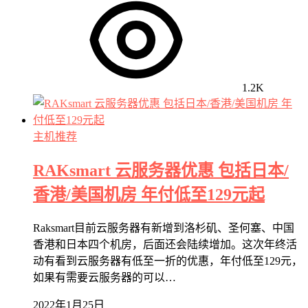
1.2K
主机推荐
RAKsmart 云服务器优惠 包括日本/
香港/美国机房 年付低至129元起
Raksmart目前云服务器有新增到洛杉矶、圣何塞、中国
香港和日本四个机房，后面还会陆续增加。这次年终活
动有看到云服务器有低至一折的优惠，年付低至129元，
如果有需要云服务器的可以…
2022年1月25日