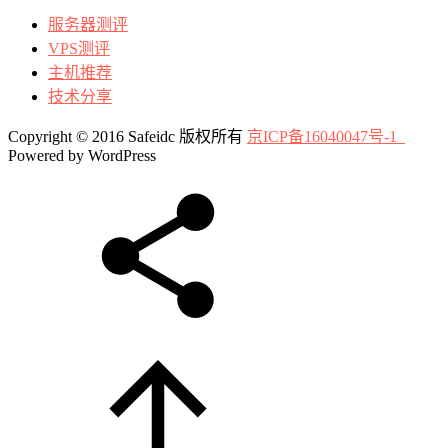
服务器测评
VPS测评
主机推荐
技术分享
Copyright © 2016 Safeidc 版权所有
京ICP备16040047号-1
Powered by WordPress