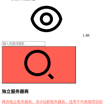
1.4K
独立服务器商
精选独立服务器商，多IP站群服务器商，适用于中高端项目和