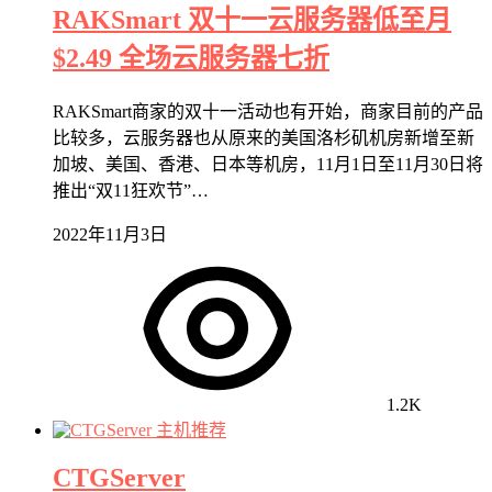
RAKSmart 双十一云服务器低至月
$2.49 全场云服务器七折
RAKSmart商家的双十一活动也有开始，商家目前的产品
比较多，云服务器也从原来的美国洛杉矶机房新增至新
加坡、美国、香港、日本等机房，11月1日至11月30日将
推出“双11狂欢节”…
2022年11月3日
1.2K
主机推荐
CTGServer