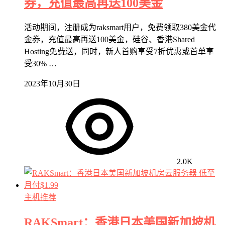
券，充值最高再送100美金
活动期间，注册成为raksmart用户，免费领取380美金代
金券，充值最高再送100美金，硅谷、香港Shared
Hosting免费送，同时，新人首购享受7折优惠或首单享
受30% …
2023年10月30日
2.0K
主机推荐
RAKSmart：香港日本美国新加坡机