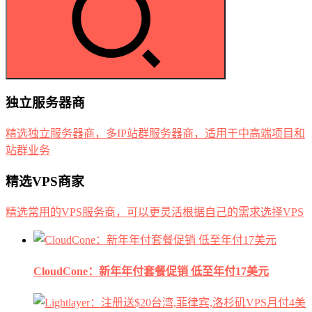
独立服务器商
精选独立服务器商，多IP站群服务器商，适用于中高端项目和
站群业务
精选VPS商家
精选常用的VPS服务商，可以更灵活根据自己的需求选择VPS
CloudCone：新年年付套餐促销 低至年付17美元