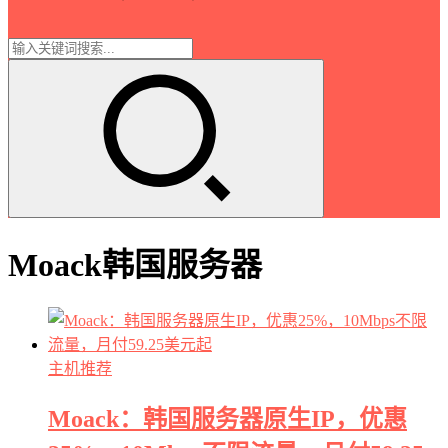
Moack韩国服务器
主机推荐
Moack：韩国服务器原生IP，优惠