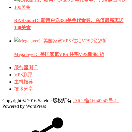
RAKsmart：新用户送380美金代金券，充值最高再送
100美金
Megalayer：美国家宽VPS 住宅VPS新品5折
服务器测评
VPS测评
主机推荐
技术分享
Copyright © 2016 Safeidc 版权所有
京ICP备16040047号-1
Powered by WordPress