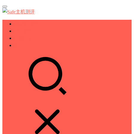
服务器测评
VPS测评
主机推荐
技术分享