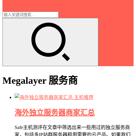
Megalayer 服务商
主机推荐
海外独立服务器商家汇总
Safe主机测评在文章中筛选出来一些用过的独立服务商
家，包括多IP站群服务器租用需要的云产品。如果我们