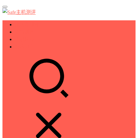
服务器测评
VPS测评
主机推荐
技术分享