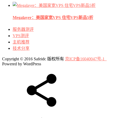
Megalayer：美国家宽VPS 住宅VPS新品5折
服务器测评
VPS测评
主机推荐
技术分享
Copyright © 2016 Safeidc 版权所有
京ICP备16040047号-1
Powered by WordPress