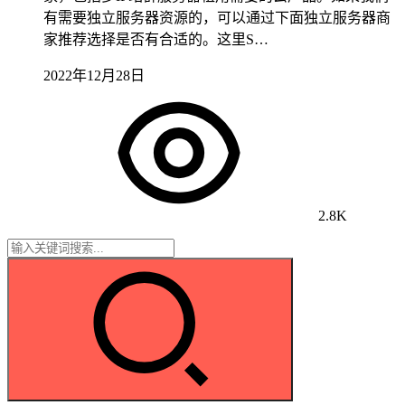
有需要独立服务器资源的，可以通过下面独立服务器商
家推荐选择是否有合适的。这里S…
2022年12月28日
2.8K