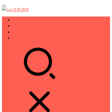
服务器测评
VPS测评
主机推荐
技术分享