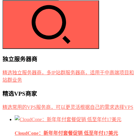
独立服务器商
精选独立服务器商，多IP站群服务器商，适用于中高端项目和
站群业务
精选VPS商家
精选常用的VPS服务商，可以更灵活根据自己的需求选择VPS
CloudCone：新年年付套餐促销 低至年付17美元