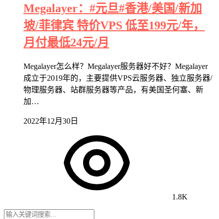
Megalayer：#元旦#香港/美国/新加
坡/菲律宾 特价VPS 低至199元/年，
月付最低24元/月
Megalayer怎么样？Megalayer服务器好不好？Megalayer
成立于2019年的，主要提供VPS云服务器、独立服务器/
物理服务器、站群服务器等产品，有美国圣何塞、新
加…
2022年12月30日
1.8K