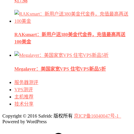
$17.98
RAKsmart：新用户送380美金代金券，充值最高再送
100美金
Megalayer：美国家宽VPS 住宅VPS新品5折
服务器测评
VPS测评
主机推荐
技术分享
Copyright © 2016 Safeidc 版权所有
京ICP备16040047号-1
Powered by WordPress