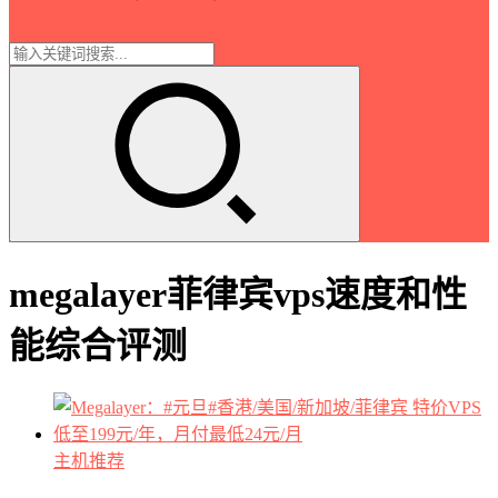
megalayer菲律宾vps速度和性
能综合评测
主机推荐