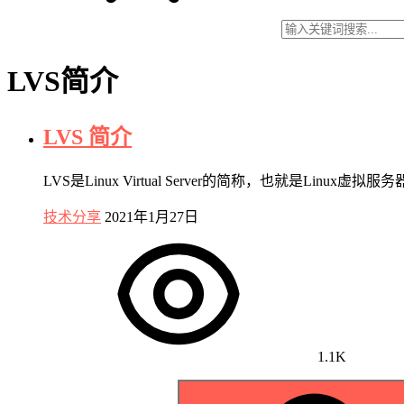
LVS简介
LVS 简介
LVS是Linux Virtual Server的简称，也就是Linux
技术分享
2021年1月27日
1.1K