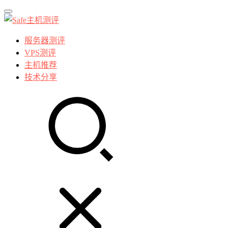
服务器测评
VPS测评
主机推荐
技术分享