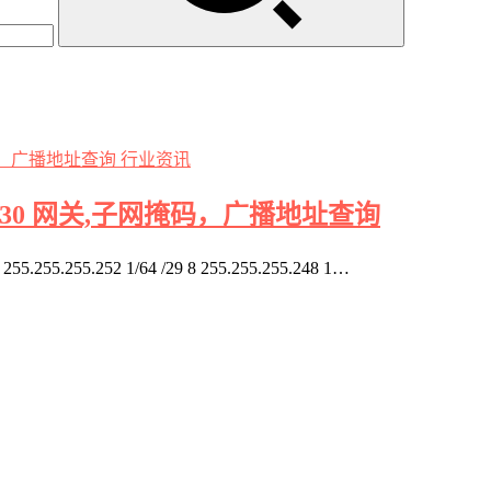
行业资讯
/29 /30 网关,子网掩码，广播地址查询
.255.252 1/64 /29 8 255.255.255.248 1…