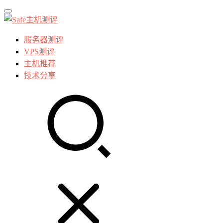
服务器测评
VPS测评
主机推荐
技术分享