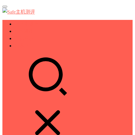
服务器测评
VPS测评
主机推荐
技术分享