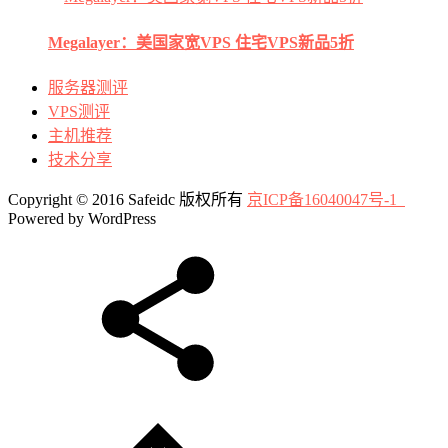
Megalayer：美国家宽VPS 住宅VPS新品5折
服务器测评
VPS测评
主机推荐
技术分享
Copyright © 2016 Safeidc 版权所有
京ICP备16040047号-1
Powered by WordPress