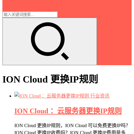
ION Cloud 更换IP规则
行业资讯
ION Cloud ：云服务器更换IP规则
ION Cloud 更换IP规则，ION Cloud 可以免费更换IP吗？
ION Cloud 更换IP收费吗？ION Cloud 更换IP费用是多