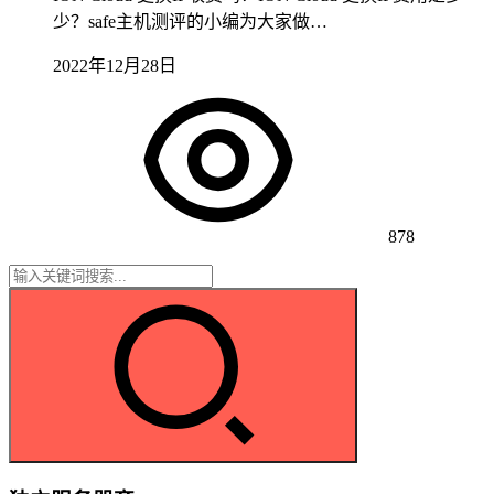
少？safe主机测评的小编为大家做…
2022年12月28日
878