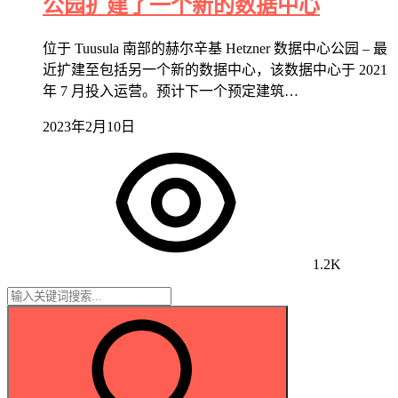
公园扩建了一个新的数据中心
位于 Tuusula 南部的赫尔辛基 Hetzner 数据中心公园 – 最
近扩建至包括另一个新的数据中心，该数据中心于 2021
年 7 月投入运营。预计下一个预定建筑…
2023年2月10日
1.2K