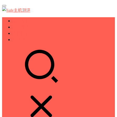
服务器测评
VPS测评
主机推荐
技术分享