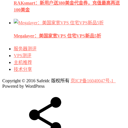
RAKsmart：新用户送380美金代金券，充值最高再送
100美金
Megalayer：美国家宽VPS 住宅VPS新品5折
服务器测评
VPS测评
主机推荐
技术分享
Copyright © 2016 Safeidc 版权所有
京ICP备16040047号-1
Powered by WordPress