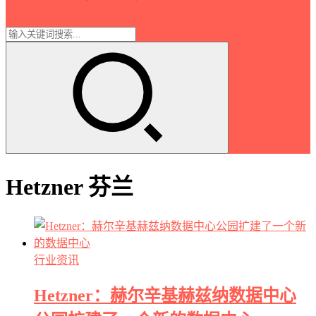
Hetzner 芬兰
行业资讯
Hetzner：赫尔辛基赫兹纳数据中心