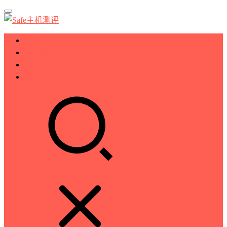
服务器测评
VPS测评
主机推荐
技术分享