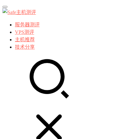
服务器测评
VPS测评
主机推荐
技术分享