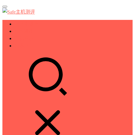
服务器测评
VPS测评
主机推荐
技术分享