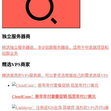
独立服务器商
精选独立服务器商，多IP站群服务器商，适用于中高端项目和
站群业务
精选VPS商家
精选常用的VPS服务商，可以更灵活根据自己的需求选择VPS
CloudCone：新年年付套餐促销 低至年付17美元