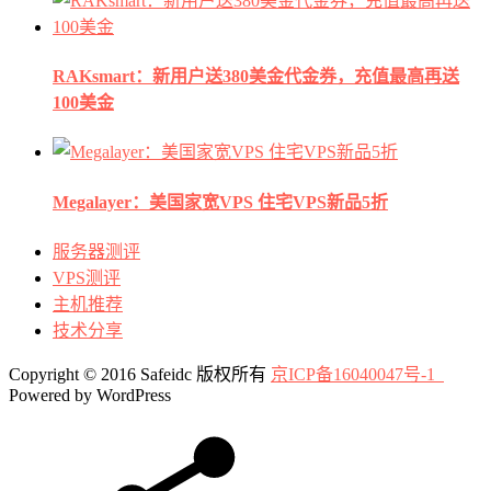
RAKsmart：新用户送380美金代金券，充值最高再送
100美金
Megalayer：美国家宽VPS 住宅VPS新品5折
服务器测评
VPS测评
主机推荐
技术分享
Copyright © 2016 Safeidc 版权所有
京ICP备16040047号-1
Powered by WordPress