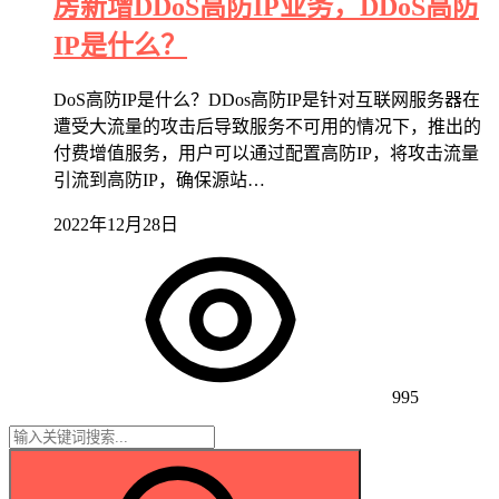
房新增DDoS高防IP业务，DDoS高防
IP是什么？
DoS高防IP是什么？DDos高防IP是针对互联网服务器在
遭受大流量的攻击后导致服务不可用的情况下，推出的
付费增值服务，用户可以通过配置高防IP，将攻击流量
引流到高防IP，确保源站…
2022年12月28日
995