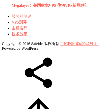
Megalayer：美国家宽VPS 住宅VPS新品5折
服务器测评
VPS测评
主机推荐
技术分享
Copyright © 2016 Safeidc 版权所有
京ICP备16040047号-1
Powered by WordPress