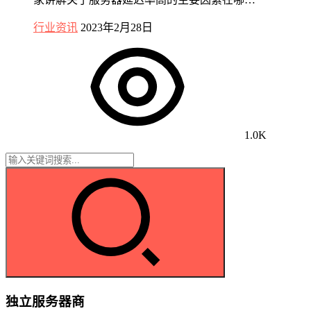
行业资讯
2023年2月28日
1.0K
独立服务器商