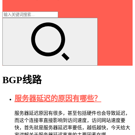
BGP线路
服务器延迟的原因有哪些？
服务器延迟原因有很多，甚至包括硬件也会导致延迟，
而这个连接率直接影响到访问速度，访问网站速度要
快，首先就是服务器延迟率要低，越低越快，今天给大
家讲解关于服务器延迟率高的主要因素在哪…