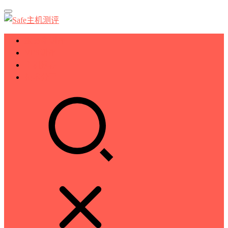
服务器测评
VPS测评
主机推荐
技术分享