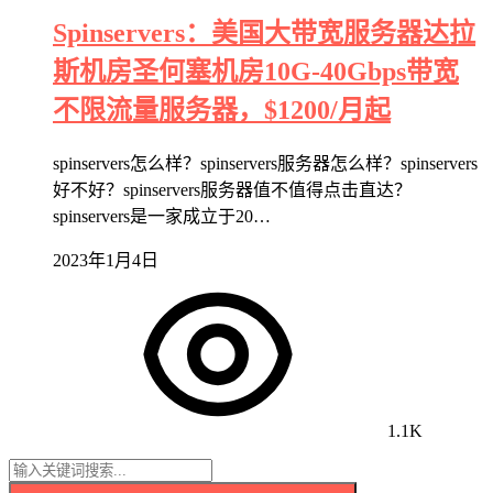
Spinservers：美国大带宽服务器达拉
斯机房圣何塞机房10G-40Gbps带宽
不限流量服务器，$1200/月起
spinservers怎么样？spinservers服务器怎么样？spinservers
好不好？spinservers服务器值不值得点击直达？
spinservers是一家成立于20…
2023年1月4日
1.1K