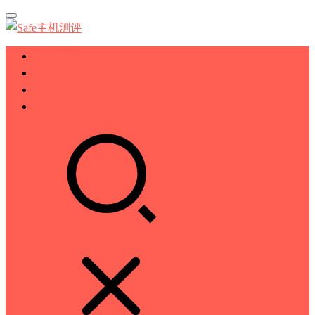
服务器测评
VPS测评
主机推荐
技术分享