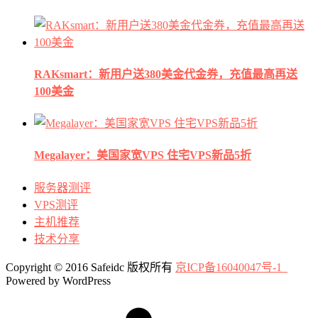
RAKsmart：新用户送380美金代金券，充值最高再送
100美金
Megalayer：美国家宽VPS 住宅VPS新品5折
服务器测评
VPS测评
主机推荐
技术分享
Copyright © 2016 Safeidc 版权所有
京ICP备16040047号-1
Powered by WordPress