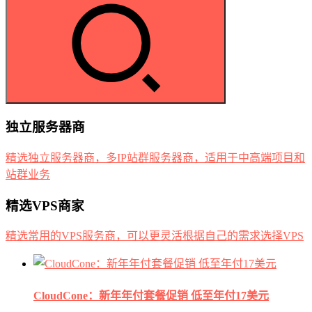
独立服务器商
精选独立服务器商，多IP站群服务器商，适用于中高端项目和
站群业务
精选VPS商家
精选常用的VPS服务商，可以更灵活根据自己的需求选择VPS
CloudCone：新年年付套餐促销 低至年付17美元