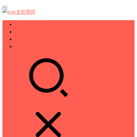
服务器测评
VPS测评
主机推荐
技术分享