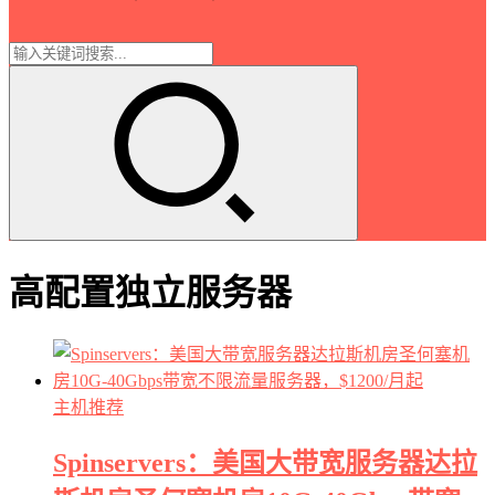
高配置独立服务器
主机推荐
Spinservers：美国大带宽服务器达拉