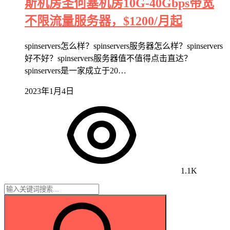
斯机房圣何塞机房10G-40Gbps带宽
不限流量服务器，$1200/月起
spinservers怎么样？spinservers服务器怎么样？spinservers
好不好？spinservers服务器值不值得点击直达？
spinservers是一家成立于20…
2023年1月4日
1.1K