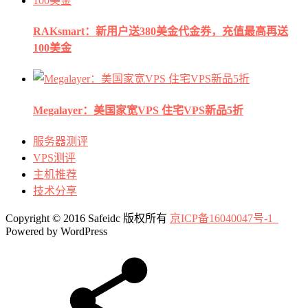
RAKsmart：新用户送380美金代金券，充值最高再送
100美金
Megalayer：美国家宽VPS 住宅VPS新品5折
服务器测评
VPS测评
主机推荐
技术分享
Copyright © 2016 Safeidc 版权所有
京ICP备16040047号-1
Powered by WordPress