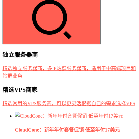
独立服务器商
精选独立服务器商，多IP站群服务器商，适用于中高端项目和
站群业务
精选VPS商家
精选常用的VPS服务商，可以更灵活根据自己的需求选择VPS
CloudCone：新年年付套餐促销 低至年付17美元