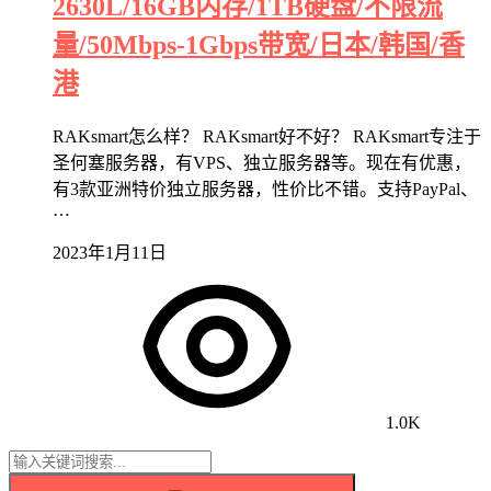
2630L/16GB内存/1TB硬盘/不限流
量/50Mbps-1Gbps带宽/日本/韩国/香
港
RAKsmart怎么样？ RAKsmart好不好？ RAKsmart专注于
圣何塞服务器，有VPS、独立服务器等。现在有优惠，
有3款亚洲特价独立服务器，性价比不错。支持PayPal、
…
2023年1月11日
1.0K