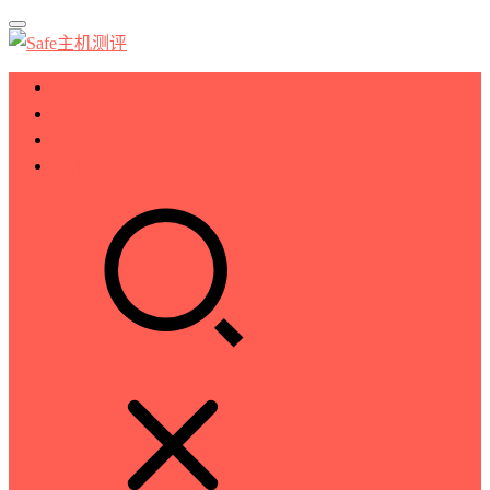
服务器测评
VPS测评
主机推荐
技术分享