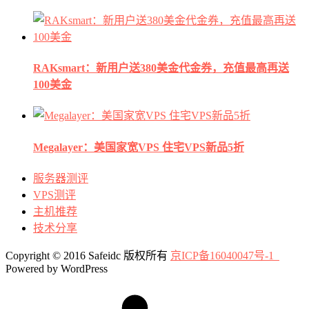
RAKsmart：新用户送380美金代金券，充值最高再送
100美金
Megalayer：美国家宽VPS 住宅VPS新品5折
服务器测评
VPS测评
主机推荐
技术分享
Copyright © 2016 Safeidc 版权所有
京ICP备16040047号-1
Powered by WordPress