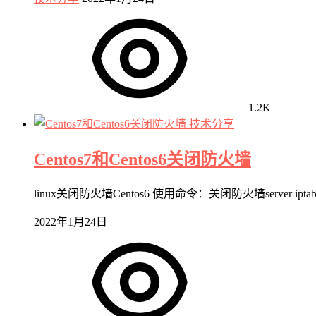
1.2K
技术分享
Centos7和Centos6关闭防火墙
linux关闭防火墙Centos6 使用命令：关闭防火墙server iptables
2022年1月24日