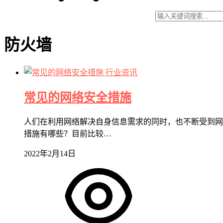
防火墙
行业资讯
常见的网络安全措施
人们在利用网络解决自身信息需求的同时，也不断受到网
措施有哪些？目前比较…
2022年2月14日