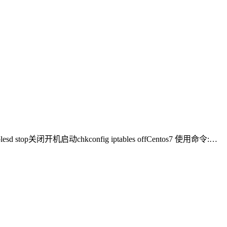
d stop关闭开机启动chkconfig iptables offCentos7 使用命令:…