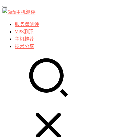
服务器测评
VPS测评
主机推荐
技术分享