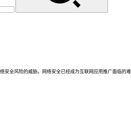
络安全风险的威胁。网络安全已经成为互联网应用推广面临的难