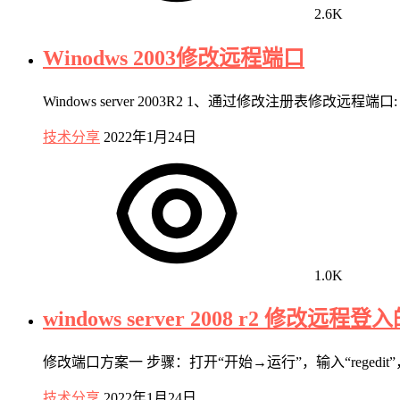
2.6K
Winodws 2003修改远程端口
Windows server 2003R2 1、通过修改注册表修改远程端口: 修改
技术分享
2022年1月24日
1.0K
windows server 2008 r2 修改远程登
修改端口方案一 步骤：打开“开始→运行”，输入“regedit”，打开
技术分享
2022年1月24日