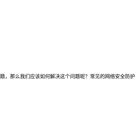
题，那么我们应该如何解决这个问题呢？常见的网络安全防护