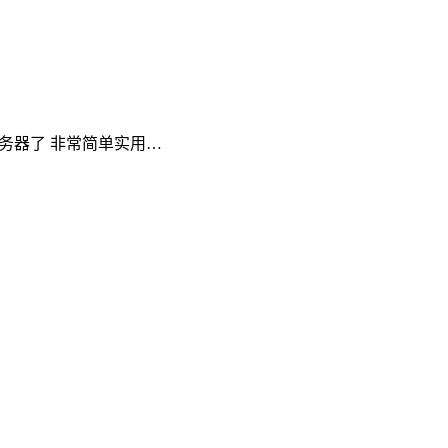
ng到服务器了 非常简单实用…