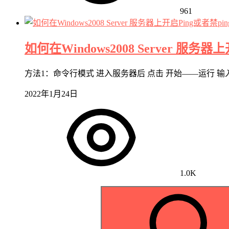
961
如何在Windows2008 Server 服务器
方法1：命令行模式 进入服务器后 点击 开始——运行 输入命令： net
2022年1月24日
1.0K