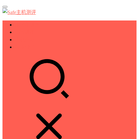
服务器测评
VPS测评
主机推荐
技术分享