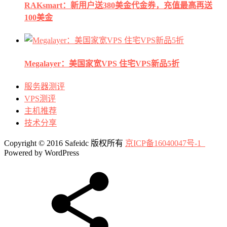
RAKsmart：新用户送380美金代金券，充值最高再送
100美金
Megalayer：美国家宽VPS 住宅VPS新品5折
服务器测评
VPS测评
主机推荐
技术分享
Copyright © 2016 Safeidc 版权所有
京ICP备16040047号-1
Powered by WordPress