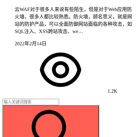
云WAF对于很多人来说有些陌生，但是对于Web应用防
火墙，很多人都比较熟悉。防火墙，顾名思义，就是网
站的防护产品，可以全面防御网站面临的各种攻击，如
SQL注入、XSS跨站攻击、we…
2022年2月14日
1.2K