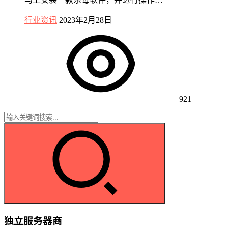
行业资讯
2023年2月28日
921
独立服务器商