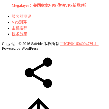
Megalayer：美国家宽VPS 住宅VPS新品5折
服务器测评
VPS测评
主机推荐
技术分享
Copyright © 2016 Safeidc 版权所有
京ICP备16040047号-1
Powered by WordPress