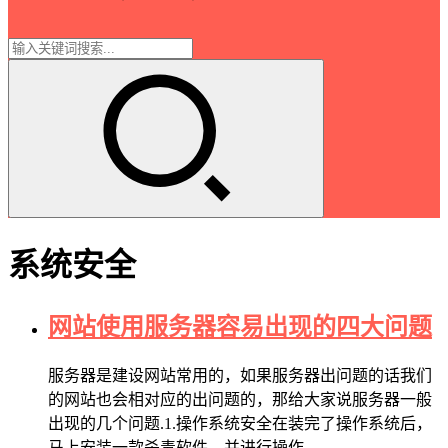
系统安全
网站使用服务器容易出现的四大问题
服务器是建设网站常用的，如果服务器出问题的话我们
的网站也会相对应的出问题的，那给大家说服务器一般
出现的几个问题.1.操作系统安全在装完了操作系统后，
马上安装一款杀毒软件，并进行操作…