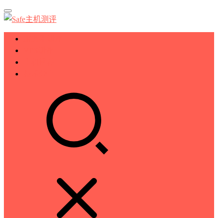
服务器测评
VPS测评
主机推荐
技术分享