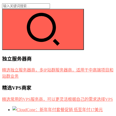
独立服务器商
精选独立服务器商，多IP站群服务器商，适用于中高端项目和
站群业务
精选VPS商家
精选常用的VPS服务商，可以更灵活根据自己的需求选择VPS