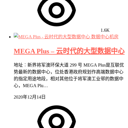
1.6K
数据中心机房
MEGA Plus – 云时代的大型数据中心
地址︰新界将军澳环保大道 299 号 MEGA Plus是互联优
势最新的数据中心，位处香港政府规划作高端数据中心
的指定用途地段，相对其他位于将军澳工业邨的数据中
心，MEGA Plu…
2020年12月14日