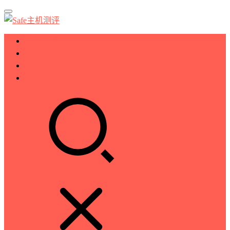
服务器测评
VPS测评
主机推荐
技术分享