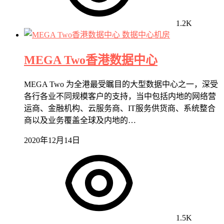
1.2K
数据中心机房
MEGA Two香港数据中心
MEGA Two 为全港最受瞩目的大型数据中心之一，深受
各行各业不同规模客户的支持，当中包括内地的网络营
运商、金融机构、云服务商、IT服务供货商、系统整合
商以及业务覆盖全球及内地的…
2020年12月14日
1.5K