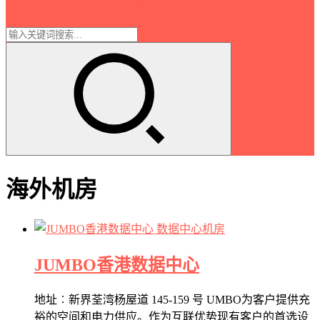
海外机房
数据中心机房
JUMBO香港数据中心
地址︰新界荃湾杨屋道 145-159 号 UMBO为客户提供充
裕的空间和电力供应。作为互联优势现有客户的首选设