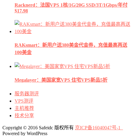
Racknerd：法国VPS 1核/1G/20G SSD/3T/1Gbps/年付
$17.98
RAKsmart：新用户送380美金代金券，充值最高再送
100美金
Megalayer：美国家宽VPS 住宅VPS新品5折
服务器测评
VPS测评
主机推荐
技术分享
Copyright © 2016 Safeidc 版权所有
京ICP备16040047号-1
Powered by WordPress