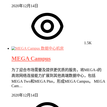
2020年12月14日
1.5K
数据中心机房
MEGA Campus
为了迎合市场需要及提供更优质的服务，将MEGA-i的
高效网络连接能力扩展到其他高端数据中心，包括
MEGA Two和MEGA Plus，形成MEGA Campus。 MEGA
Cam…
2020年12月14日