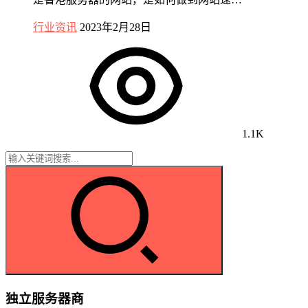
行业资讯
2023年2月28日
1.1K
独立服务器商