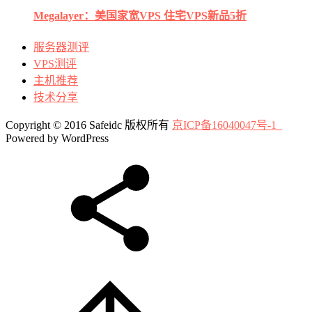
Megalayer：美国家宽VPS 住宅VPS新品5折
服务器测评
VPS测评
主机推荐
技术分享
Copyright © 2016 Safeidc 版权所有
京ICP备16040047号-1
Powered by WordPress