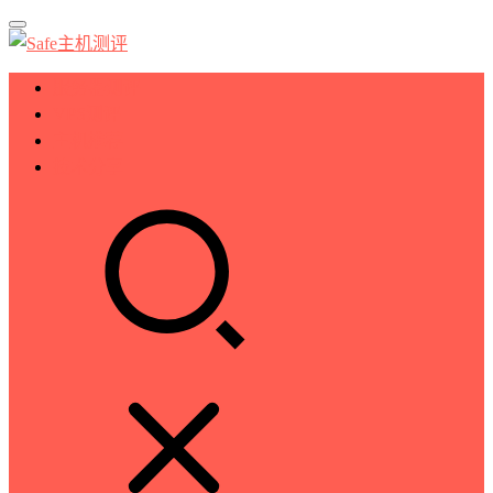
服务器测评
VPS测评
主机推荐
技术分享