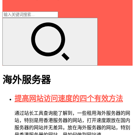
海外服务器
提高网站访问速度的四个有效方法
通过站长工具查询能了解到，一些租用海外服务器的网
站，特别是用香港服务器的网站，打开速度跟放在国内
服务器的网站并无差异。放在海外服务器的网站，特别
是香港服务器的网站，是如何做到网站速…