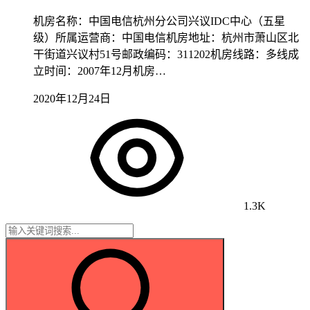
机房名称：中国电信杭州分公司兴议IDC中心（五星
级）所属运营商：中国电信机房地址：杭州市萧山区北
干街道兴议村51号邮政编码：311202机房线路：多线成
立时间：2007年12月机房…
2020年12月24日
1.3K