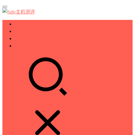
服务器测评
VPS测评
主机推荐
技术分享