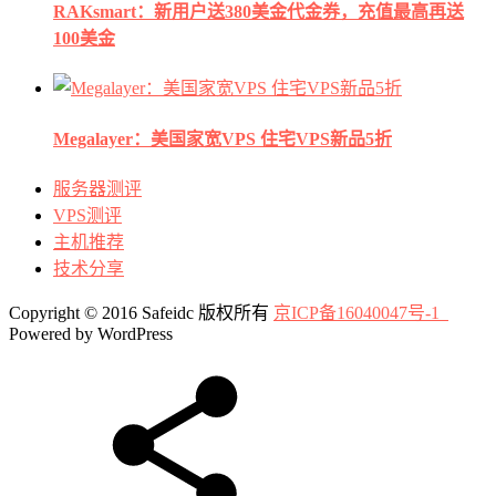
RAKsmart：新用户送380美金代金券，充值最高再送
100美金
Megalayer：美国家宽VPS 住宅VPS新品5折
服务器测评
VPS测评
主机推荐
技术分享
Copyright © 2016 Safeidc 版权所有
京ICP备16040047号-1
Powered by WordPress