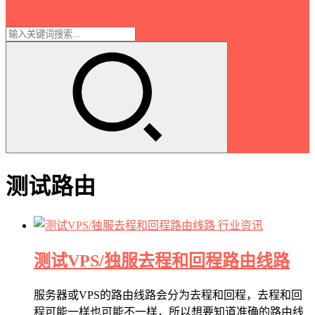
测试路由
行业资讯
测试VPS/独服去程和回程路由线路
服务器或VPS的路由线路会分为去程和回程，去程和回
程可能一样也可能不一样，所以想要知道准确的路由线