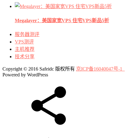
Megalayer：美国家宽VPS 住宅VPS新品5折
服务器测评
VPS测评
主机推荐
技术分享
Copyright © 2016 Safeidc 版权所有
京ICP备16040047号-1
Powered by WordPress