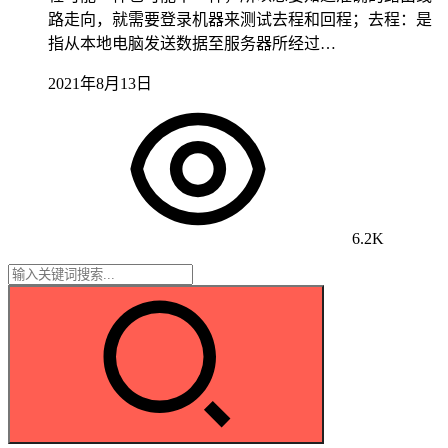
路走向，就需要登录机器来测试去程和回程；去程：是
指从本地电脑发送数据至服务器所经过…
2021年8月13日
6.2K