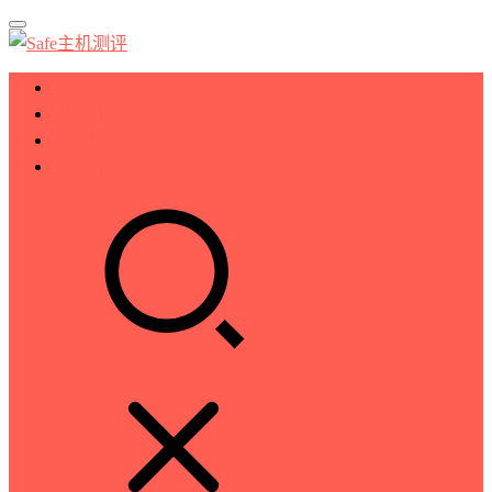
服务器测评
VPS测评
主机推荐
技术分享