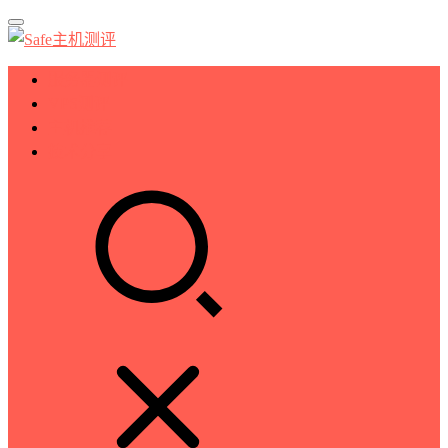
服务器测评
VPS测评
主机推荐
技术分享