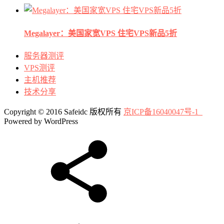
Megalayer：美国家宽VPS 住宅VPS新品5折
服务器测评
VPS测评
主机推荐
技术分享
Copyright © 2016 Safeidc 版权所有
京ICP备16040047号-1
Powered by WordPress