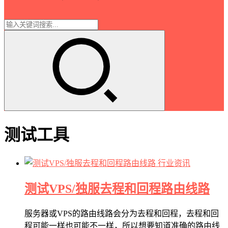
测试工具
行业资讯
测试VPS/独服去程和回程路由线路
服务器或VPS的路由线路会分为去程和回程，去程和回
程可能一样也可能不一样，所以想要知道准确的路由线