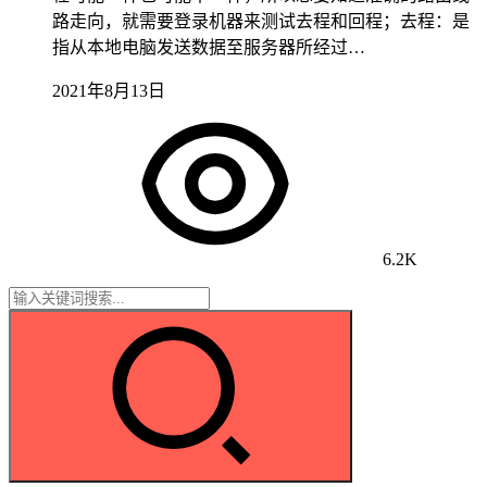
路走向，就需要登录机器来测试去程和回程；去程：是
指从本地电脑发送数据至服务器所经过…
2021年8月13日
6.2K