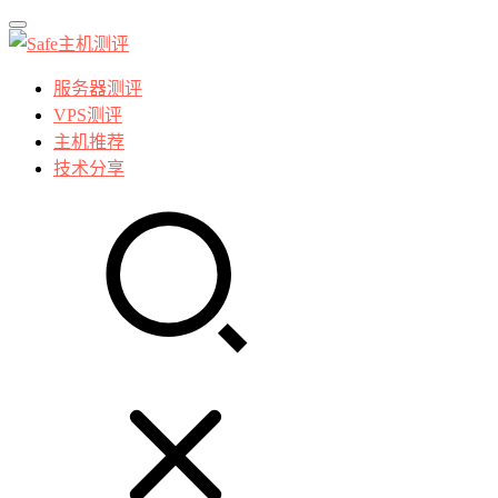
服务器测评
VPS测评
主机推荐
技术分享