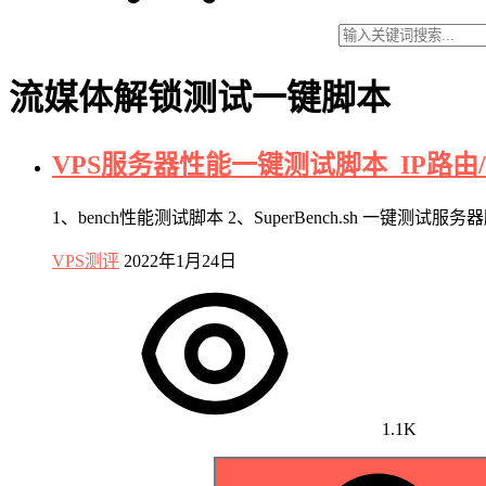
流媒体解锁测试一键脚本
VPS服务器性能一键测试脚本_IP路由
1、bench性能测试脚本 2、SuperBench.sh 一键测试
VPS测评
2022年1月24日
1.1K