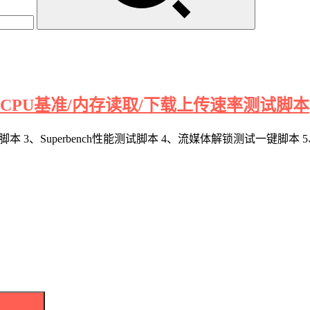
/CPU基准/内存读取/下载上传速率测试脚本
服务器脚本 3、Superbench性能测试脚本 4、流媒体解锁测试一键脚本 