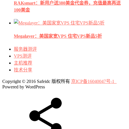
RAKsmart：新用户送380美金代金券，充值最高再送
100美金
Megalayer：美国家宽VPS 住宅VPS新品5折
服务器测评
VPS测评
主机推荐
技术分享
Copyright © 2016 Safeidc 版权所有
京ICP备16040047号-1
Powered by WordPress