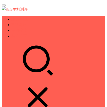
服务器测评
VPS测评
主机推荐
技术分享