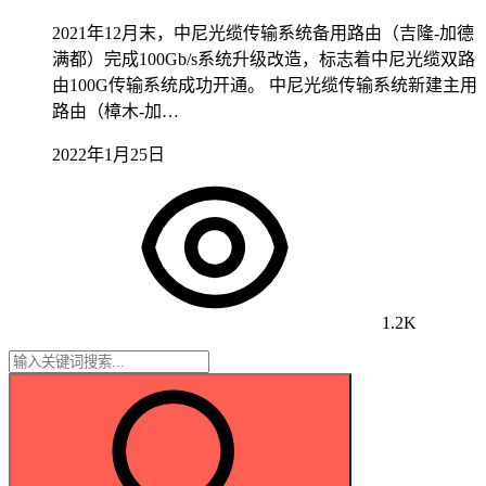
2021年12月末，中尼光缆传输系统备用路由（吉隆-加德
满都）完成100Gb/s系统升级改造，标志着中尼光缆双路
由100G传输系统成功开通。 中尼光缆传输系统新建主用
路由（樟木-加…
2022年1月25日
1.2K