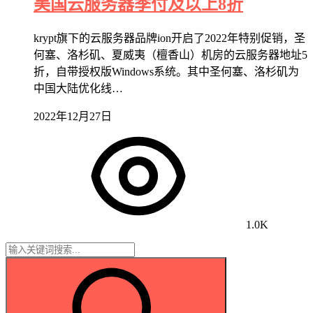
美国云服务器季付及以上8折
krypt旗下的云服务器品牌ion开启了2022年特别促销，圣
何塞、洛杉矶、夏威夷（檀香山）机房的云服务器地址5
折，自带授权版Windows系统。其中圣何塞、洛杉矶为
中国大陆优化线…
2022年12月27日
1.0K