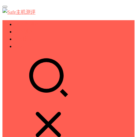
服务器测评
VPS测评
主机推荐
技术分享