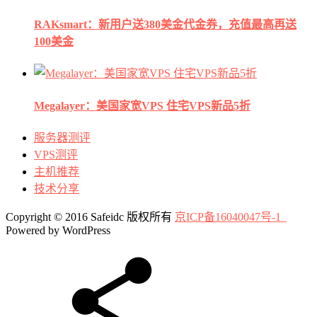
RAKsmart：新用户送380美金代金券，充值最高再送
100美金
Megalayer：美国家宽VPS 住宅VPS新品5折
服务器测评
VPS测评
主机推荐
技术分享
Copyright © 2016 Safeidc 版权所有
京ICP备16040047号-1
Powered by WordPress