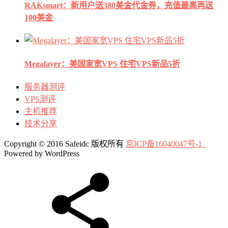
RAKsmart：新用户送380美金代金券，充值最高再送
100美金
Megalayer：美国家宽VPS 住宅VPS新品5折
服务器测评
VPS测评
主机推荐
技术分享
Copyright © 2016 Safeidc 版权所有
京ICP备16040047号-1
Powered by WordPress