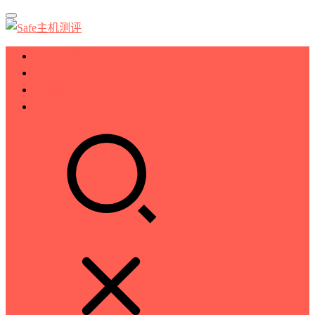
服务器测评
VPS测评
主机推荐
技术分享