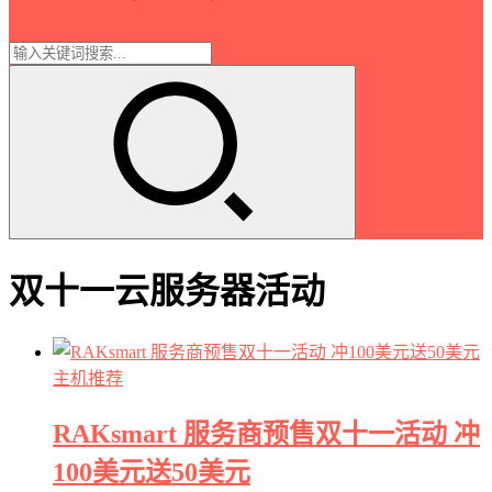
双十一云服务器活动
主机推荐
RAKsmart 服务商预售双十一活动 冲
100美元送50美元