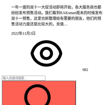
一年一度的双十一大促活动即将开始，各大服务商也都
纷纷发布预售活动。我们看到RAKsmart周末的时候发布
双十一预售，这里也新整理给有需要的朋友，他们的预
售活动力度还是比较大的，充值…
2022年11月3日
982