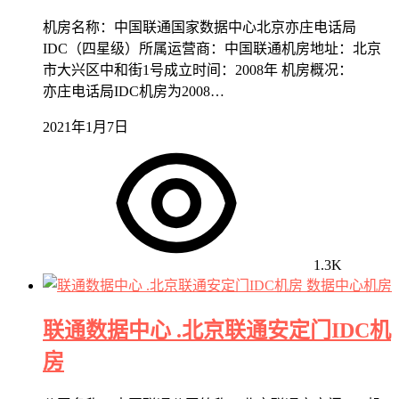
机房名称：中国联通国家数据中心北京亦庄电话局
IDC（四星级）所属运营商：中国联通机房地址：北京
市大兴区中和街1号成立时间：2008年 机房概况：
亦庄电话局IDC机房为2008…
2021年1月7日
1.3K
数据中心机房
联通数据中心 .北京联通安定门IDC机
房