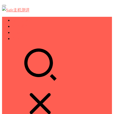
服务器测评
VPS测评
主机推荐
技术分享