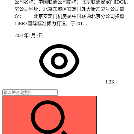
公司名称：中国联通公司简称：北京联通安定门IDC机
房公司地址：北京东城区安定门外大街乙57号公司简
介： 北京安定门机房是中国联通北京分公司按照
TIER3国际标准倾力打造，于201…
2021年1月7日
1.2K