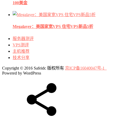
100美金
Megalayer：美国家宽VPS 住宅VPS新品5折
服务器测评
VPS测评
主机推荐
技术分享
Copyright © 2016 Safeidc 版权所有
京ICP备16040047号-1
Powered by WordPress