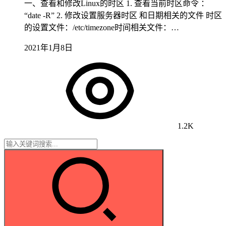
一、查看和修改Linux的时区 1. 查看当前时区命令 ：
“date -R” 2. 修改设置服务器时区 和日期相关的文件 时区
的设置文件：/etc/timezone时间相关文件：…
2021年1月8日
1.2K