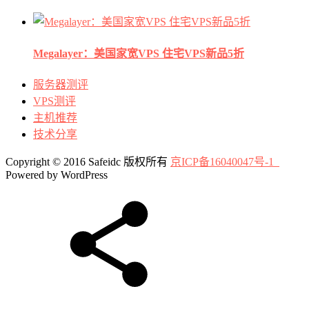
Megalayer：美国家宽VPS 住宅VPS新品5折
服务器测评
VPS测评
主机推荐
技术分享
Copyright © 2016 Safeidc 版权所有
京ICP备16040047号-1
Powered by WordPress