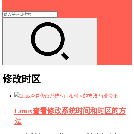
修改时区
行业资讯
Linux查看修改系统时间和时区的方
法