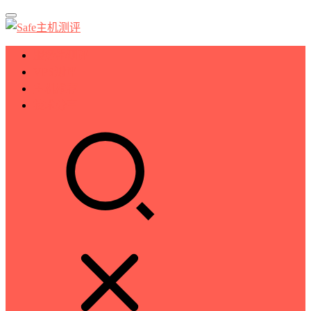
服务器测评
VPS测评
主机推荐
技术分享