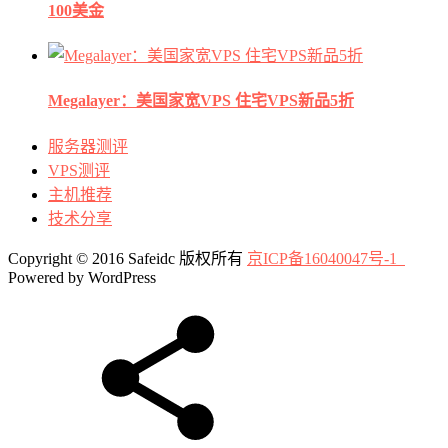
100美金
Megalayer：美国家宽VPS 住宅VPS新品5折
服务器测评
VPS测评
主机推荐
技术分享
Copyright © 2016 Safeidc 版权所有
京ICP备16040047号-1
Powered by WordPress