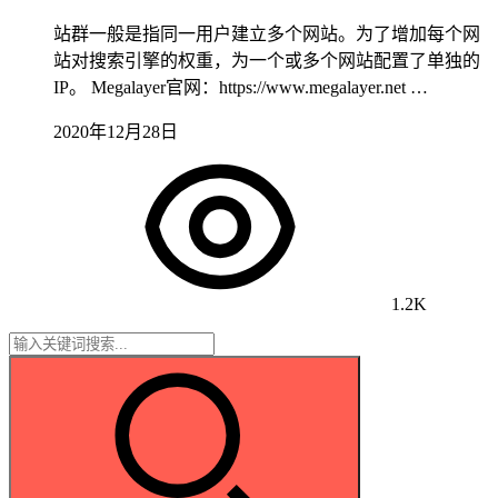
站群一般是指同一用户建立多个网站。为了增加每个网
站对搜索引擎的权重，为一个或多个网站配置了单独的
IP。 Megalayer官网：https://www.megalayer.net …
2020年12月28日
1.2K