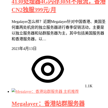
4130处理器4G内存30M不限流，香港
CN2独服399元/月
Megalayer怎么样？近期Megalayer针对中国香港、美国圣
何塞两处机房的独立服务器进行春季促销活动，主要是
以独立服务器和站群服务器为主，其中包括美国服务器
和香港服务器，以…
2023年4月13日
1.1K
主机推荐
Megalayer：香港站群服务器