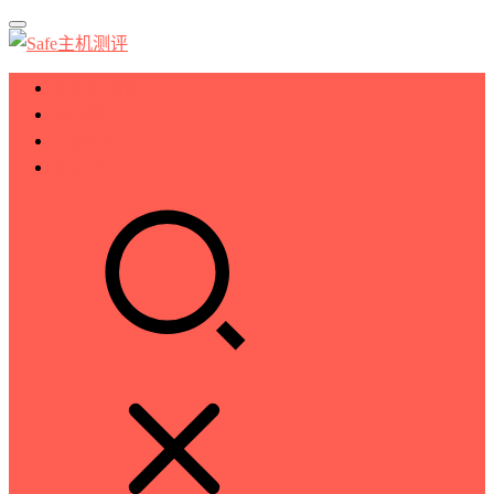
服务器测评
VPS测评
主机推荐
技术分享