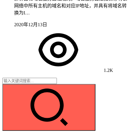
网络中所有主机的域名和对应IP地址，并具有将域名转
换为I…
2020年12月13日
1.2K