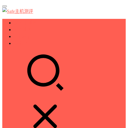
服务器测评
VPS测评
主机推荐
技术分享