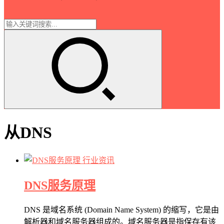
从DNS
行业资讯
DNS服务原理
DNS 是域名系统 (Domain Name System) 的缩写，它是由
解析器和域名服务器组成的。域名服务器是指保存有该