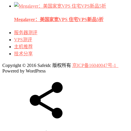
Megalayer：美国家宽VPS 住宅VPS新品5折
服务器测评
VPS测评
主机推荐
技术分享
Copyright © 2016 Safeidc 版权所有
京ICP备16040047号-1
Powered by WordPress