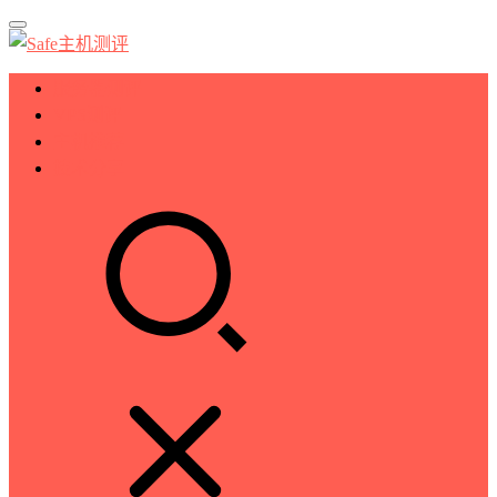
服务器测评
VPS测评
主机推荐
技术分享