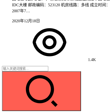
IDC大楼 邮政编码：523120 机房线路：多线 成立时间：
2007年7…
2020年12月18日
1.4K