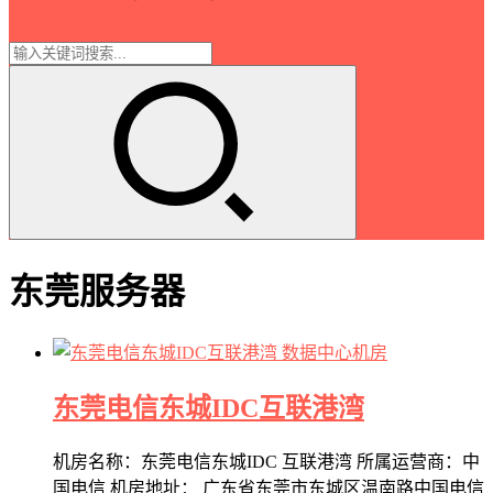
东莞服务器
数据中心机房
东莞电信东城IDC互联港湾
机房名称：东莞电信东城IDC 互联港湾 所属运营商：中
国电信 机房地址： 广东省东莞市东城区温南路中国电信