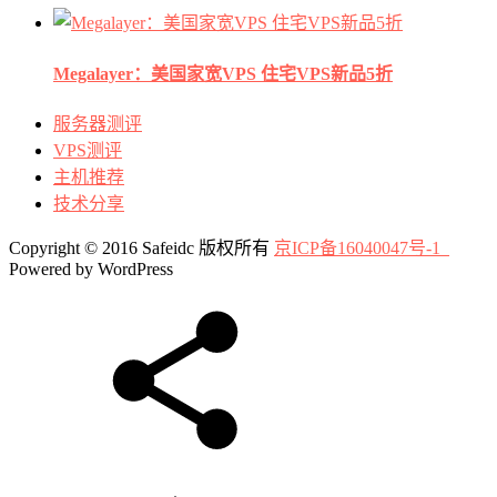
Megalayer：美国家宽VPS 住宅VPS新品5折
服务器测评
VPS测评
主机推荐
技术分享
Copyright © 2016 Safeidc 版权所有
京ICP备16040047号-1
Powered by WordPress