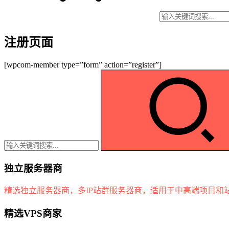
注册页面
[wpcom-member type=”form” action=”register”]
独立服务器商
精选独立服务器商，多IP站群服务器商，适用于中高端项目和
精选VPS商家