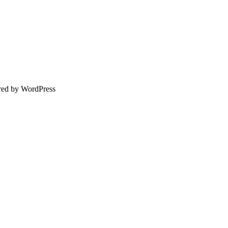
ed by WordPress