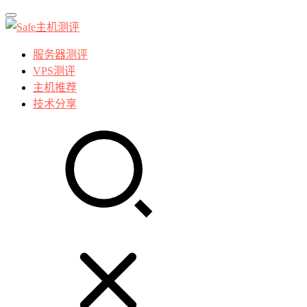
服务器测评
VPS测评
主机推荐
技术分享