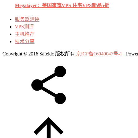
Megalayer：美国家宽VPS 住宅VPS新品5折
服务器测评
VPS测评
主机推荐
技术分享
Copyright © 2016 Safeidc 版权所有
京ICP备16040047号-1
Power