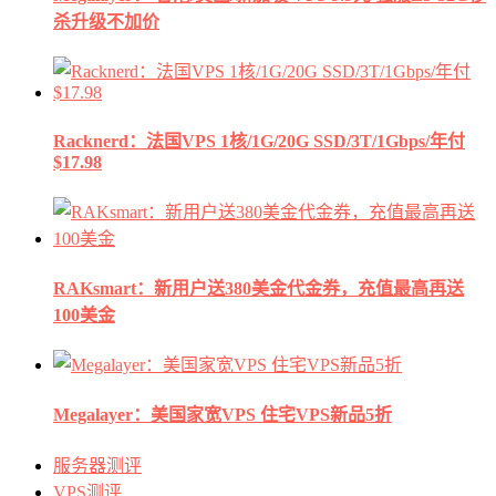
杀升级不加价
Racknerd：法国VPS 1核/1G/20G SSD/3T/1Gbps/年付
$17.98
RAKsmart：新用户送380美金代金券，充值最高再送
100美金
Megalayer：美国家宽VPS 住宅VPS新品5折
服务器测评
VPS测评