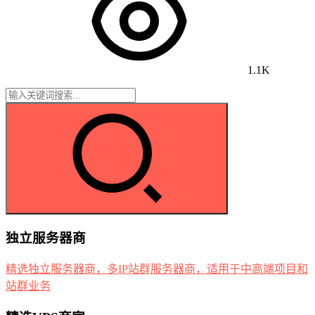
1.1K
独立服务器商
精选独立服务器商，多IP站群服务器商，适用于中高端项目和
站群业务