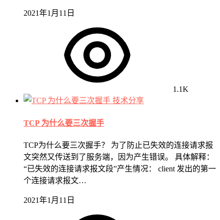
2021年1月11日
1.1K
技术分享
TCP 为什么要三次握手
TCP为什么要三次握手？ 为了防止已失效的连接请求报
文突然又传送到了服务端，因为产生错误。 具体解释：
“已失效的连接请求报文段”产生情况： client 发出的第一
个连接请求报文…
2021年1月11日