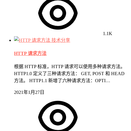
1.1K
技术分享
HTTP 请求方法
根据 HTTP 标准，HTTP 请求可以使用多种请求方法。
HTTP1.0 定义了三种请求方法： GET, POST 和 HEAD
方法。 HTTP1.1 新增了六种请求方法：OPTI…
2021年1月27日