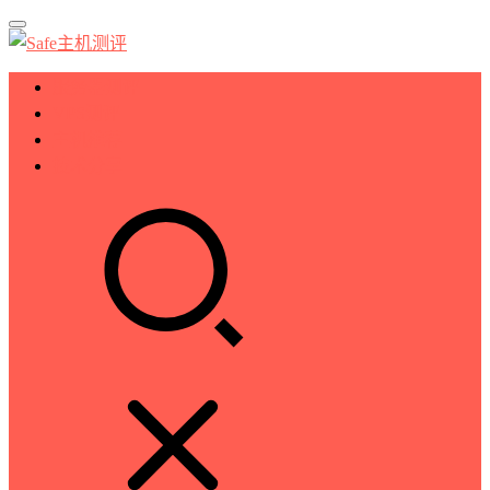
服务器测评
VPS测评
主机推荐
技术分享