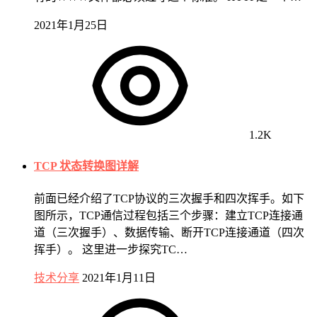
2021年1月25日
1.2K
TCP 状态转换图详解
前面已经介绍了TCP协议的三次握手和四次挥手。如下
图所示，TCP通信过程包括三个步骤：建立TCP连接通
道（三次握手）、数据传输、断开TCP连接通道（四次
挥手）。 这里进一步探究TC…
技术分享
2021年1月11日