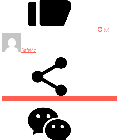
赞
(0)
Safeidc
生成海报