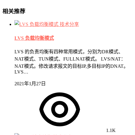
相关推荐
技术分享
LVS 负载均衡模式
LVS 的负责均衡有四种常用模式，分别为DR模式、
NAT模式、TUN模式、FULLNAT模式。 LVS/NAT：
NAT模式。修改请求报文的目标IP,多目标IP的DNAT。
LVS…
2021年1月27日
1.1K