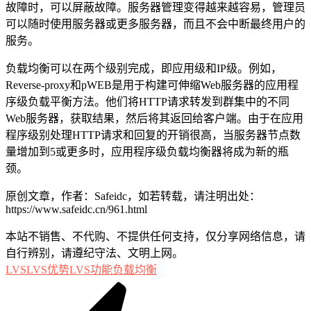
故障时，可以屏蔽故障。服务器管理变得越来越容易，管理员
可以随时使用服务器或更多服务器，而且不会中断最终用户的
服务。
负载均衡可以在两个级别完成，即应用级和IP级。例如，
Reverse-proxy和pWEB是用于构建可伸缩Web服务器的应用程
序级负载平衡方法。他们将HTTP请求转发到群集中的不同
Web服务器，获取结果，然后将其返回给客户端。由于在应用
程序级别处理HTTP请求和回复的开销很高，当服务器节点数
量增加到5或更多时，应用程序级负载均衡器将成为新的瓶
颈。
原创文章，作者：Safeidc，如若转载，请注明出处：
https://www.safeidc.cn/961.html
本站不销售、不代购、不提供任何支持，仅分享网络信息，请
自行辨别，请遵纪守法、文明上网。
LVS
LVS优势
LVS功能
负载均衡