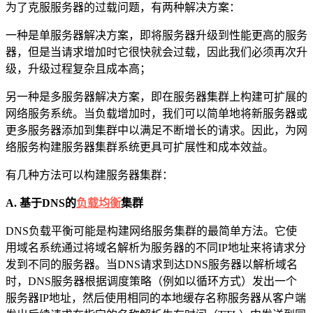
为了克服服务器的过载问题，有两种解决方案：
一种是单服务器解决方案，即将服务器升级到性能更高的服务
器，但是当请求增加时它很快就会过载，因此我们必须再次升
级，升级过程复杂且成本高；
另一种是多服务器解决方案，即在服务器集群上构建可扩展的
网络服务系统。当负载增加时，我们可以简单地将新服务器或
更多服务器添加到集群中以满足不断增长的请求。因此，为网
络服务构建服务器集群系统更具可扩展性和成本效益。
有几种方法可以构建服务器集群：
A. 基于DNS的
负载均衡
集群
DNS负载平衡可能是构建网络服务集群的最简单方法。它使
用域名系统通过将域名解析为服务器的不同IP地址来将请求分
发到不同的服务器。当DNS请求到达DNS服务器以解析域名
时，DNS服务器根据调度策略（例如以循环方式）发出一个
服务器IP地址，然后使用相同的本地缓存名称服务器从客户端