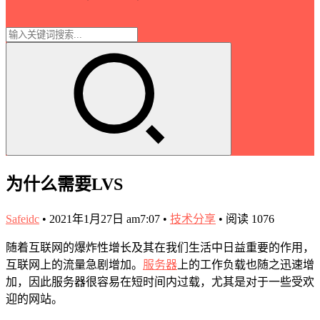
为什么需要LVS
Safeidc
•
2021年1月27日 am7:07
•
技术分享
•
阅读 1076
随着互联网的爆炸性增长及其在我们生活中日益重要的作用，
互联网上的流量急剧增加。
服务器
上的工作负载也随之迅速增
加，因此服务器很容易在短时间内过载，尤其是对于一些受欢
迎的网站。