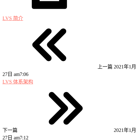
LVS 简介
上一篇
2021年1月
27日 am7:06
LVS 体系架构
下一篇
2021年1月
27日 am7:12