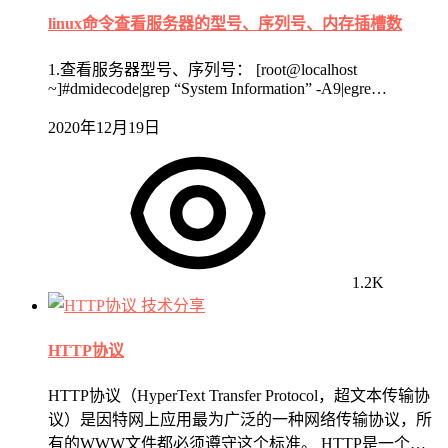
linux命令查看服务器的型号、序列号、内存插槽数
1.查看服务器型号、序列号： [root@localhost
~]#dmidecode|grep “System Information” -A9|egre…
2020年12月19日
1.2K
技术分享
HTTP协议
HTTP协议（HyperText Transfer Protocol，超文本传输协
议）是因特网上应用最为广泛的一种网络传输协议，所
有的WWW文件都必须遵守这个标准。 HTTP是一个…