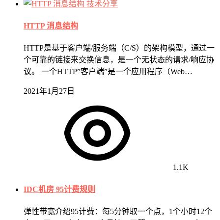
技术分享
HTTP 消息结构
HTTP是基于客户端/服务端（C/S）的架构模型，通过一
个可靠的链接来交换信息，是一个无状态的请求/响应协
议。 一个HTTP”客户端”是一个应用程序（Web…
2021年1月27日
1.1K
IDC机房 95计费规则
弹性带宽介绍95计费：每5分钟取一个点，1个小时12个