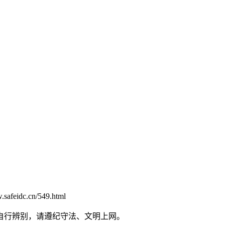
dc.cn/549.html
自行辨别，请遵纪守法、文明上网。