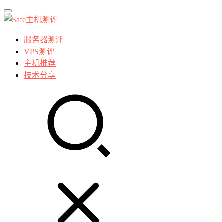
服务器测评
VPS测评
主机推荐
技术分享