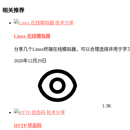
相关推荐
技术分享
Linux 在线模拟器
分享几个Linux终端在线模拟器，可以合理选择并用于学习Linux命令操作。 js
2020年12月29日
1.3K
技术分享
HTTP 状态码