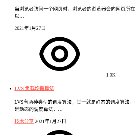
当浏览者访问一个网页时，浏览者的浏览器会向网页所在服务
以…
2021年1月27日
1.0K
LVS 负载均衡算法
LVS有两种类型的调度算法，其一就是静态的调度算法
是动态的调度算法，…
技术分享
2021年1月27日