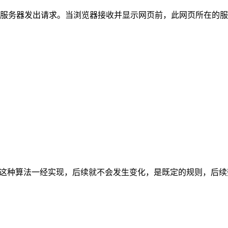
器发出请求。当浏览器接收并显示网页前，此网页所在的服务器会返回一
，这种算法一经实现，后续就不会发生变化，是既定的规则，后