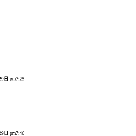
9日 pm7:25
9日 pm7:46