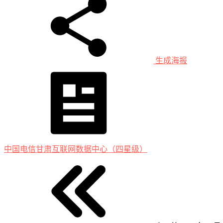
生成海报
中国电信甘肃互联网数据中心（四星级）