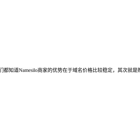
为我们都知道Namesilo商家的优势在于域名价格比较稳定，其