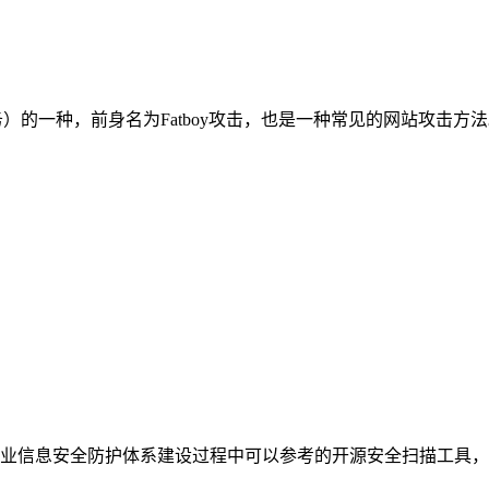
（分布式拒绝服务）的一种，前身名为Fatboy攻击，也是一种常见的网
业信息安全防护体系建设过程中可以参考的开源安全扫描工具，