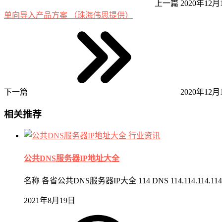
上一篇
2020年12月1
单向导入产品方案 （珠海伟思提供）
下一篇
2020年12月1
相关推荐
行业资讯
公共DNS服务器IP地址大全
名称 各省公共DNS服务器IP大全 114 DNS 114.114.114.114 114.
2021年8月19日