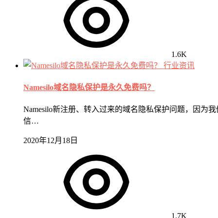
1.6K
行业资讯
Namesilo域名隐私保护是永久免费吗？
Namesilo新注册、转入过来的域名隐私保护问题，因
信…
2020年12月18日
1.7K