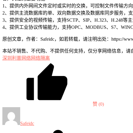
1、提供内外网间文件定时或实时的交换，可控制文件传输方
2、提供主流数据库的单、双向数据交换及数据库同步服务，支
3、提供安全的视频传输，支持SCTP、SIP、H.323、H.248
4、提供工业协议传输能力，支持OPC、MODBUS、S7、WINC
原创文章，作者：Safeidc，如若转载，请注明出处：https://www.safei
本站不销售、不代购、不提供任何支持，仅分享网络信息，请
深圳利普
网络
网络隔离
赞
(0)
Safeidc