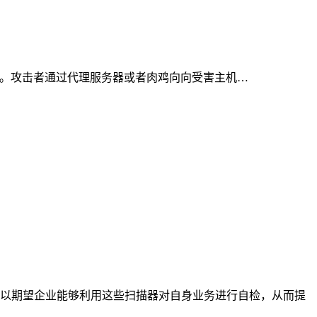
站攻击方法。攻击者通过代理服务器或者肉鸡向向受害主机…
以期望企业能够利用这些扫描器对自身业务进行自检，从而提