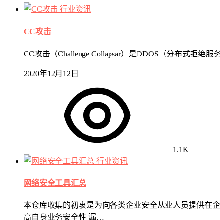
行业资讯
CC攻击
CC攻击（Challenge Collapsar）是DDOS
2020年12月12日
1.1K
行业资讯
网络安全工具汇总
本仓库收集的初衷是为向各类企业安全从业人员提供在企
高自身业务安全性 漏…