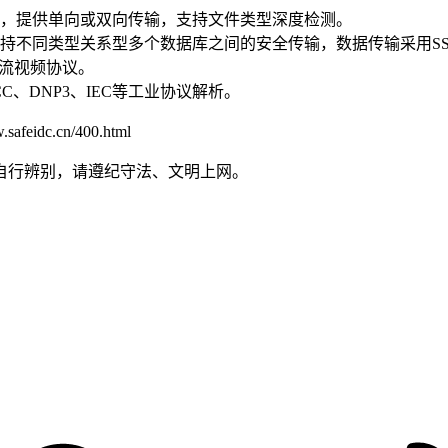
向，提供单向或双向传输，支持文件类型深度检测。
持不同类型关系型多个数据库之间的安全传输，数据传输采用SS
等主流视频协议。
C、DNP3、IEC等工业协议解析。
dc.cn/400.html
自行辨别，请遵纪守法、文明上网。