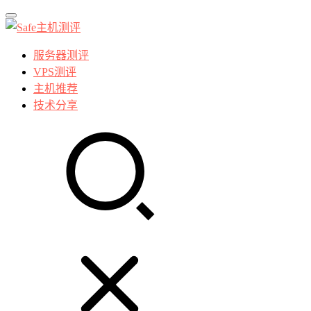
服务器测评
VPS测评
主机推荐
技术分享