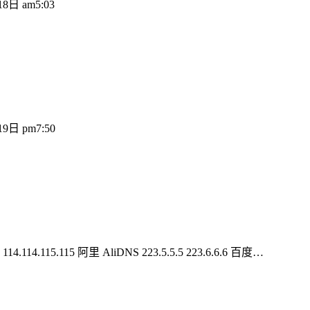
8日 am5:03
9日 pm7:50
114.115.115 阿里 AliDNS 223.5.5.5 223.6.6.6 百度…