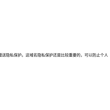
次就是赠送隐私保护。这域名隐私保护还是比较重要的，可以防止个人