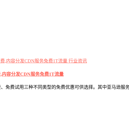
行业资讯
费,内容分发CDN服务免费1T流量
、免费试用三种不同类型的免费优惠可供选择。其中亚马逊服务器Am