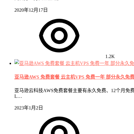
2020年12月17日
1.2K
亚马逊AWS 免费套餐 云主机VPS 免费一年 部分永久免
亚马逊云科技AWS免费套餐主要有永久免费、12个月免费
L…
2023年1月2日