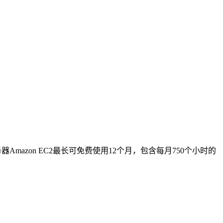
azon EC2最长可免费使用12个月，包含每月750个小时的