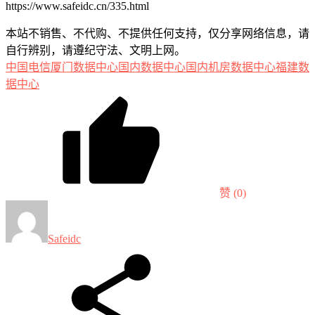
https://www.safeidc.cn/335.html
本站不销售、不代购、不提供任何支持，仅分享网络信息，请
自行辨别，请遵纪守法、文明上网。
中国电信
厦门数据中心
国内数据中心
国内机房
数据中心
福建数
据中心
赞
(0)
Safeidc