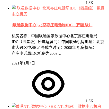
1.3K
数据
中心机房
[联通数据中心] 北京亦庄电话局IDC（四星级）
机房名称：中国联通国家数据中心北京亦庄电话局
IDC（四星级）所属运营商：中国联通机房地址：北京
市大兴区中和街1号成立时间：2008年 机房概况：
亦庄电话局IDC机房为2008…
2021年1月7日
1.3K
数据中心机房