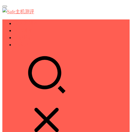
服务器测评
VPS测评
主机推荐
技术分享