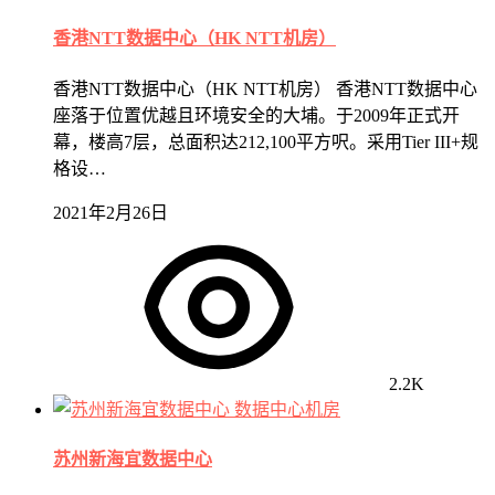
香港NTT数据中心（HK NTT机房）
香港NTT数据中心（HK NTT机房） 香港NTT数据中心
座落于位置优越且环境安全的大埔。于2009年正式开
幕，楼高7层，总面积达212,100平方呎。采用Tier III+规
格设…
2021年2月26日
2.2K
数据中心机房
苏州新海宜数据中心