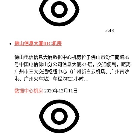
2.4K
佛山信息大厦IDC机房
佛山电信信息大厦数据中心机房位于佛山市汾江南路35
号中国电信佛山分公司信息大厦8-9层，交通便利，距离
广州市三大交通枢纽中心（广州新白云机场、广州南沙
港、广州火车站）车程均在1小时…
数据中心机房
2020年12月11日