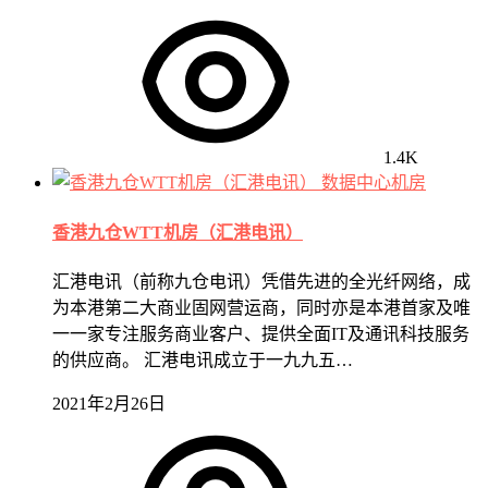
1.4K
数据中心机房
香港九仓WTT机房（汇港电讯）
汇港电讯（前称九仓电讯）凭借先进的全光纤网络，成
为本港第二大商业固网营运商，同时亦是本港首家及唯
一一家专注服务商业客户、提供全面IT及通讯科技服务
的供应商。 汇港电讯成立于一九九五…
2021年2月26日