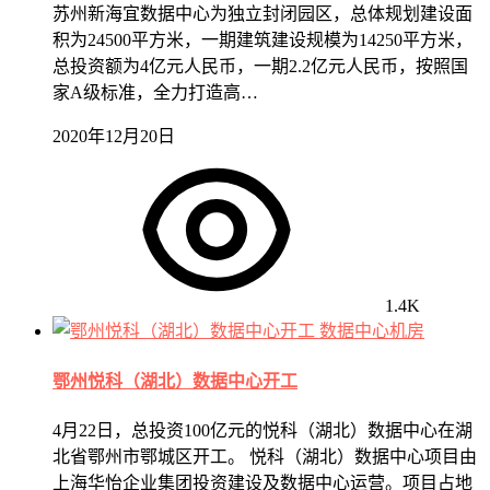
苏州新海宜数据中心为独立封闭园区，总体规划建设面
积为24500平方米，一期建筑建设规模为14250平方米，
总投资额为4亿元人民币，一期2.2亿元人民币，按照国
家A级标准，全力打造高…
2020年12月20日
1.4K
数据中心机房
鄂州悦科（湖北）数据中心开工
4月22日，总投资100亿元的悦科（湖北）数据中心在湖
北省鄂州市鄂城区开工。 悦科（湖北）数据中心项目由
上海华怡企业集团投资建设及数据中心运营。项目占地