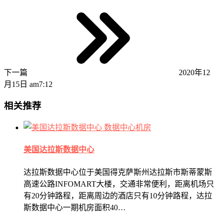
下一篇
2020年12
月15日 am7:12
相关推荐
数据中心机房
美国达拉斯数据中心
达拉斯数据中心位于美国得克萨斯州达拉斯市斯蒂蒙斯
高速公路INFOMART大楼，交通非常便利，距离机场只
有20分钟路程，距离周边的酒店只有10分钟路程，达拉
斯数据中心一期机房面积40…