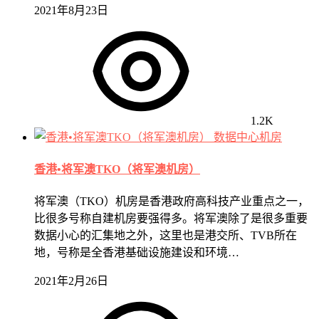
2021年8月23日
1.2K
数据中心机房
香港•将军澳TKO（将军澳机房）
将军澳（TKO）机房是香港政府高科技产业重点之一，
比很多号称自建机房要强得多。将军澳除了是很多重要
数据小心的汇集地之外，这里也是港交所、TVB所在
地，号称是全香港基础设施建设和环境…
2021年2月26日