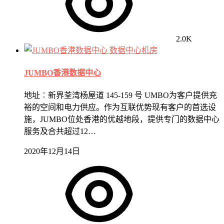
2.0K
数据中心机房
JUMBO香港数据中心
地址︰新界荃湾杨屋道 145-159 号 UMBO为客户提供充
裕的空间和电力供应。作为互联优势现有客户的首选设
施，JUMBO位处香港的优越地段，提供专门的数据中心
服务及合共超过12…
2020年12月14日