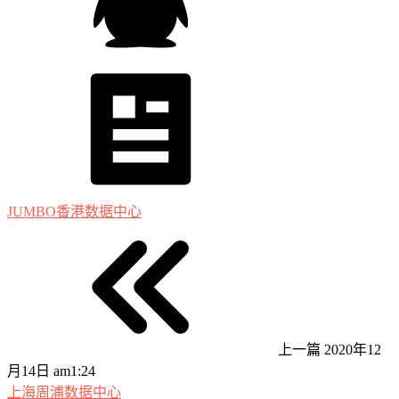
JUMBO香港数据中心
上一篇
2020年12
月14日 am1:24
上海周浦数据中心