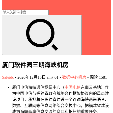
厦门软件园三期海峡机房
Safeidc
•
2020年12月15日 am7:01
•
数据中心机房
•
阅读 1581
厦门电信海峡通信枢纽中心（
中国电信
东南云基地）作
为中国电信与福建省政府战略合作框架协议内的重点建
设项目，承担着在福建省建设一个连通海峡两岸语音、
数据、互联网等信息网络综合交换中心，把福建省建设
成为海峡两岸信息交流的窗口和枢纽的重要任务。