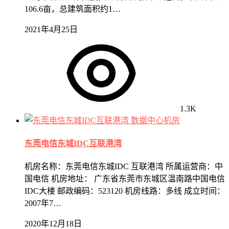
106.6亩，总建筑面积约1…
2021年4月25日
1.3K
数据中心机房
东莞电信东城IDC互联港湾
机房名称：东莞电信东城IDC 互联港湾 所属运营商：中
国电信 机房地址： 广东省东莞市东城区温南路中国电信
IDC大楼 邮政编码：523120 机房线路：多线 成立时间：
2007年7…
2020年12月18日