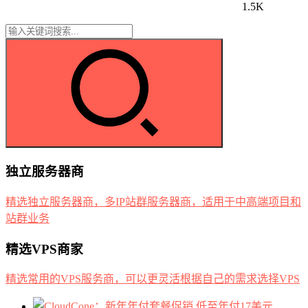
1.5K
独立服务器商
精选独立服务器商，多IP站群服务器商，适用于中高端项目和
站群业务
精选VPS商家
精选常用的VPS服务商，可以更灵活根据自己的需求选择VPS