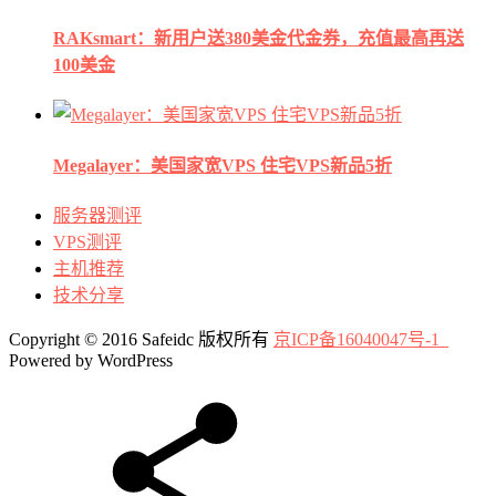
RAKsmart：新用户送380美金代金券，充值最高再送
100美金
Megalayer：美国家宽VPS 住宅VPS新品5折
服务器测评
VPS测评
主机推荐
技术分享
Copyright © 2016 Safeidc 版权所有
京ICP备16040047号-1
Powered by WordPress