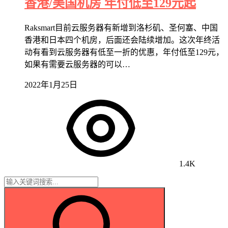
香港/美国机房 年付低至129元起
Raksmart目前云服务器有新增到洛杉矶、圣何塞、中国
香港和日本四个机房，后面还会陆续增加。这次年终活
动有看到云服务器有低至一折的优惠，年付低至129元，
如果有需要云服务器的可以…
2022年1月25日
1.4K