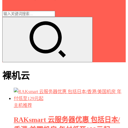
裸机云
主机推荐
RAKsmart 云服务器优惠 包括日本/