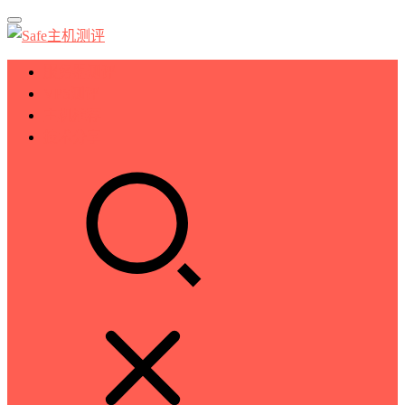
服务器测评
VPS测评
主机推荐
技术分享